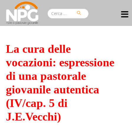
La cura delle
vocazioni: espressione
di una pastorale
giovanile autentica
(IV/cap. 5 di
J.E.Vecchi)