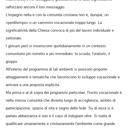
rafforzano ancora il loro messaggio.
L'impegno nella e con la comunità cristiana non è, dunque, un
«perditempo» o un cammino vocazionale troppo lungo. La
significatività della Chiesa convoca di più del lavoro individuale e
settoriale.
I giovani però si inseriscono quotidianamente in un contesto
comunitario più ristretto e più immediato: la scuola, l'oratorio, il
gruppo.
All'interno del programma di tali ambienti si possono proporre
atteggiamenti e tematiche che favoriscono lo sviluppo vocazionale e
arrivare a una proposta esplicita.
Ma prima e al di sopra dei programmi particolari, l'invito vocazionale è
nella stessa comunità che diventa luogo di accoglienza, ambito di
partecipazione, spazio di vita e segno della fede. Su di essa si è
parlato abbastanza e non è il caso di indugiare oltre. Si tratta di
qualificare umanamente e cristianamente l'ambiente come grande