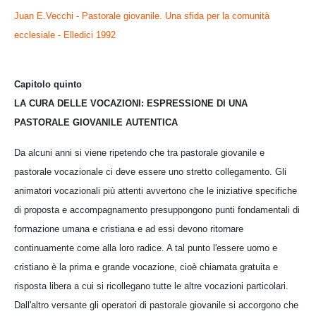
Juan E.Vecchi - Pastorale giovanile. Una sfida per la comunità
ecclesiale - Elledici 1992
Capitolo quinto
LA CURA DELLE VOCAZIONI: ESPRESSIONE DI UNA
PASTORALE GIOVANILE AUTENTICA
Da alcuni anni si viene ripetendo che tra pastorale giovanile e
pastorale vocazionale ci deve essere uno stretto collegamento. Gli
animatori vocazionali più attenti avvertono che le iniziative specifiche
di proposta e accompagnamento presuppongono punti fondamentali di
formazione umana e cristiana e ad essi devono ritornare
continuamente come alla loro radice. A tal punto l'essere uomo e
cristiano è la prima e grande vocazione, cioè chiamata gratuita e
risposta libera a cui si ricollegano tutte le altre vocazioni particolari.
Dall'altro versante gli operatori di pastorale giovanile si accorgono che