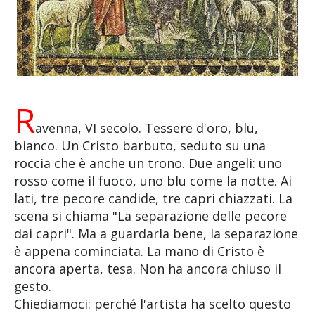
R
avenna, VI secolo. Tessere d'oro, blu,
bianco. Un Cristo barbuto, seduto su una
roccia che è anche un trono. Due angeli: uno
rosso come il fuoco, uno blu come la notte. Ai
lati, tre pecore candide, tre capri chiazzati. La
scena si chiama "La separazione delle pecore
dai capri". Ma a guardarla bene, la separazione
è appena cominciata. La mano di Cristo è
ancora aperta, tesa. Non ha ancora chiuso il
gesto.
Chiediamoci: perché l'artista ha scelto questo