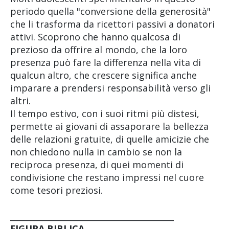
periodo quella "conversione della generosità"
che li trasforma da ricettori passivi a donatori
attivi. Scoprono che hanno qualcosa di
prezioso da offrire al mondo, che la loro
presenza può fare la differenza nella vita di
qualcun altro, che crescere significa anche
imparare a prendersi responsabilità verso gli
altri.
Il tempo estivo, con i suoi ritmi più distesi,
permette ai giovani di assaporare la bellezza
delle relazioni gratuite, di quelle amicizie che
non chiedono nulla in cambio se non la
reciproca presenza, di quei momenti di
condivisione che restano impressi nel cuore
come tesori preziosi.
________________________________________
FIGURA BIBLICA