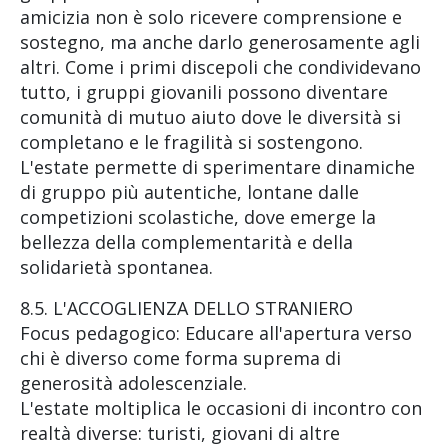
amicizia non è solo ricevere comprensione e
sostegno, ma anche darlo generosamente agli
altri. Come i primi discepoli che condividevano
tutto, i gruppi giovanili possono diventare
comunità di mutuo aiuto dove le diversità si
completano e le fragilità si sostengono.
L'estate permette di sperimentare dinamiche
di gruppo più autentiche, lontane dalle
competizioni scolastiche, dove emerge la
bellezza della complementarità e della
solidarietà spontanea.
8.5. L'ACCOGLIENZA DELLO STRANIERO
Focus pedagogico: Educare all'apertura verso
chi è diverso come forma suprema di
generosità adolescenziale.
L'estate moltiplica le occasioni di incontro con
realtà diverse: turisti, giovani di altre