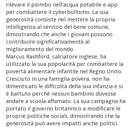
rilevare il piombo nell'acqua potabile e app
per combattere il cyberbullismo. La sua
generosità consiste nel mettere la propria
intelligenza al servizio del bene comune,
dimostrando che anche i giovani possono
contribuire significativamente al
miglioramento del mondo.
Marcus Rashford, calciatore inglese, ha
utilizzato la sua popolarità per combattere la
povertà alimentare infantile nel Regno Unito.
Cresciuto in una famiglia povera, non ha
dimenticato le difficoltà della sua infanzia e si
è battuto perché nessun bambino dovesse
andare a scuola affamato. La sua campagna ha
portato il governo britannico a modificare le
proprie politiche sociali, dimostrando che la
generosità può avere impatti anche politici.