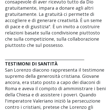
consapevole di aver ricevuto tutto da Dio
gratuitamente, impara a donare agli altri
gratuitamente. La gratuità ci permette di
accogliere e di generare creatività. È un seme
di pace e di giustizia". È un invito a costruire
relazioni basate sulla condivisione piuttosto
che sulla competizione, sulla collaborazione
piuttosto che sul possesso.
________________________________________
TESTIMONI DI SANTITÀ
San Lorenzo diacono rappresenta il testimone
supremo della generosità cristiana. Giovane
ancora, era stato posto a capo dei diaconi di
Roma e aveva il compito di amministrare i beni
della Chiesa e di assistere i poveri. Quando
l'imperatore Valeriano iniziò la persecuzione
contro i cristiani, pretese che Lorenzo gli