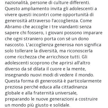
nazionalità, persone di culture differenti.
Questo ampliamento invita gli adolescenti a
vivere questi incontri come opportunità di
generosità attraverso l'accoglienza. Come
Abramo che accoglie i tre viandanti senza
sapere chi fossero, i giovani possono imparare
che ogni straniero porta con sé un dono
nascosto. L'accoglienza generosa non significa
solo tollerare la diversità, ma riconoscerla
come ricchezza che arricchisce tutti. Gli
adolescenti scoprono che aprirsi all'altro
diverso da sé dilata il cuore e la mente,
insegnando nuovi modi di vedere il mondo.
Questa forma di generosità è particolarmente
preziosa perché educa alla cittadinanza
globale e alla fraternità universale,
preparando le nuove generazioni a costruire
un mondo più giusto e solidale.