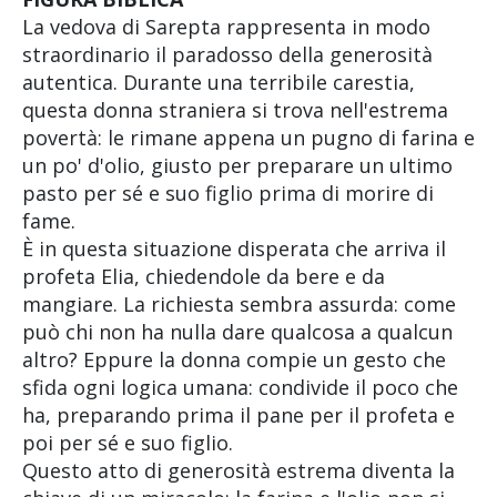
La vedova di Sarepta rappresenta in modo
straordinario il paradosso della generosità
autentica. Durante una terribile carestia,
questa donna straniera si trova nell'estrema
povertà: le rimane appena un pugno di farina e
un po' d'olio, giusto per preparare un ultimo
pasto per sé e suo figlio prima di morire di
fame.
È in questa situazione disperata che arriva il
profeta Elia, chiedendole da bere e da
mangiare. La richiesta sembra assurda: come
può chi non ha nulla dare qualcosa a qualcun
altro? Eppure la donna compie un gesto che
sfida ogni logica umana: condivide il poco che
ha, preparando prima il pane per il profeta e
poi per sé e suo figlio.
Questo atto di generosità estrema diventa la