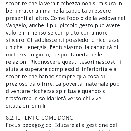
scoprire che la vera ricchezza non si misura in
beni materiali ma nella capacità di essere
presenti all'altro. Come l'obolo della vedova nel
Vangelo, anche il più piccolo gesto può avere
valore immenso se compiuto con amore
sincero. Gli adolescenti possiedono ricchezze
uniche: l'energia, l'entusiasmo, la capacità di
mettersi in gioco, la spontaneità nelle
relazioni. Riconoscere questi tesori nascosti li
aiuta a superare complessi di inferiorità e a
scoprire che hanno sempre qualcosa di
prezioso da offrire. La povertà materiale può
diventare ricchezza spirituale quando si
trasforma in solidarietà verso chi vive
situazioni simili.
8.2. IL TEMPO COME DONO
Focus pedagogico: Educare alla gestione del