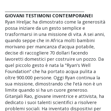
________________________________________
GIOVANI TESTIMONI CONTEMPORANEI
Ryan Hreljac ha dimostrato come la generosità
possa iniziare da un gesto semplice e
trasformarsi in una missione di vita. A sei anni,
quando seppe che in Africa molti bambini
morivano per mancanza d'acqua potabile,
decise di raccogliere 70 dollari facendo
lavoretti domestici per costruire un pozzo. Da
quel piccolo gesto è nata la "Ryan's Well
Foundation" che ha portato acqua pulita a
oltre 900.000 persone. Oggi Ryan continua la
sua missione, dimostrando che l'età non è un
limite quando si ha un cuore generoso.
Gitanjali Rao, giovane inventrice e attivista, ha
dedicato i suoi talenti scientifici a risolvere
problemi sociali. Ha inventato dispositivi per