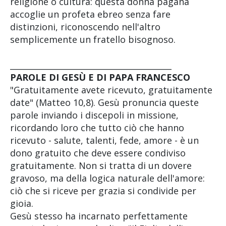
religione o cultura: questa donna pagana
accoglie un profeta ebreo senza fare
distinzioni, riconoscendo nell'altro
semplicemente un fratello bisognoso.
________________________________________
PAROLE DI GESÙ E DI PAPA FRANCESCO
"Gratuitamente avete ricevuto, gratuitamente
date" (Matteo 10,8). Gesù pronuncia queste
parole inviando i discepoli in missione,
ricordando loro che tutto ciò che hanno
ricevuto - salute, talenti, fede, amore - è un
dono gratuito che deve essere condiviso
gratuitamente. Non si tratta di un dovere
gravoso, ma della logica naturale dell'amore:
ciò che si riceve per grazia si condivide per
gioia.
Gesù stesso ha incarnato perfettamente