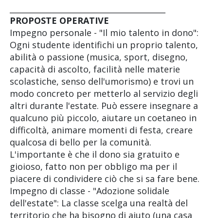
________________________________________
PROPOSTE OPERATIVE
Impegno personale - "Il mio talento in dono":
Ogni studente identifichi un proprio talento,
abilità o passione (musica, sport, disegno,
capacità di ascolto, facilità nelle materie
scolastiche, senso dell'umorismo) e trovi un
modo concreto per metterlo al servizio degli
altri durante l'estate. Può essere insegnare a
qualcuno più piccolo, aiutare un coetaneo in
difficoltà, animare momenti di festa, creare
qualcosa di bello per la comunità.
L'importante è che il dono sia gratuito e
gioioso, fatto non per obbligo ma per il
piacere di condividere ciò che si sa fare bene.
Impegno di classe - "Adozione solidale
dell'estate": La classe scelga una realtà del
territorio che ha bisogno di aiuto (una casa