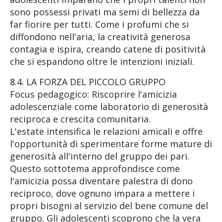
sono possessi privati ma semi di bellezza da
far fiorire per tutti. Come i profumi che si
diffondono nell'aria, la creatività generosa
contagia e ispira, creando catene di positività
che si espandono oltre le intenzioni iniziali.
8.4. LA FORZA DEL PICCOLO GRUPPO
Focus pedagogico: Riscoprire l'amicizia
adolescenziale come laboratorio di generosità
reciproca e crescita comunitaria.
L'estate intensifica le relazioni amicali e offre
l'opportunità di sperimentare forme mature di
generosità all'interno del gruppo dei pari.
Questo sottotema approfondisce come
l'amicizia possa diventare palestra di dono
reciproco, dove ognuno impara a mettere i
propri bisogni al servizio del bene comune del
gruppo. Gli adolescenti scoprono che la vera