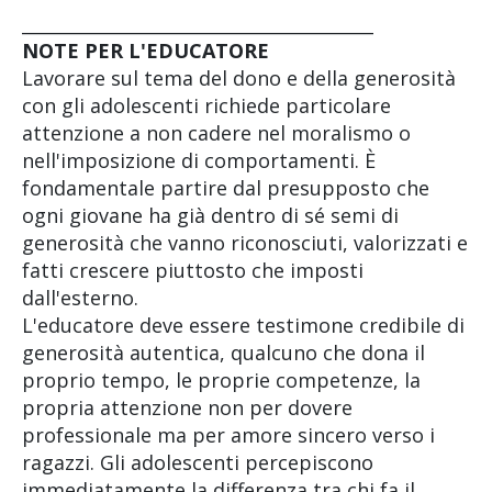
________________________________________
NOTE PER L'EDUCATORE
Lavorare sul tema del dono e della generosità
con gli adolescenti richiede particolare
attenzione a non cadere nel moralismo o
nell'imposizione di comportamenti. È
fondamentale partire dal presupposto che
ogni giovane ha già dentro di sé semi di
generosità che vanno riconosciuti, valorizzati e
fatti crescere piuttosto che imposti
dall'esterno.
L'educatore deve essere testimone credibile di
generosità autentica, qualcuno che dona il
proprio tempo, le proprie competenze, la
propria attenzione non per dovere
professionale ma per amore sincero verso i
ragazzi. Gli adolescenti percepiscono
immediatamente la differenza tra chi fa il