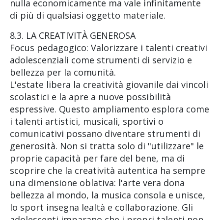
nulla economicamente ma vale infinitamente
di più di qualsiasi oggetto materiale.
8.3. LA CREATIVITÀ GENEROSA
Focus pedagogico: Valorizzare i talenti creativi
adolescenziali come strumenti di servizio e
bellezza per la comunità.
L'estate libera la creatività giovanile dai vincoli
scolastici e la apre a nuove possibilità
espressive. Questo ampliamento esplora come
i talenti artistici, musicali, sportivi o
comunicativi possano diventare strumenti di
generosità. Non si tratta solo di "utilizzare" le
proprie capacità per fare del bene, ma di
scoprire che la creatività autentica ha sempre
una dimensione oblativa: l'arte vera dona
bellezza al mondo, la musica consola e unisce,
lo sport insegna lealtà e collaborazione. Gli
adolescenti imparano che i propri talenti non