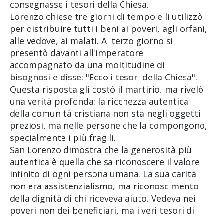
consegnasse i tesori della Chiesa.
Lorenzo chiese tre giorni di tempo e li utilizzò
per distribuire tutti i beni ai poveri, agli orfani,
alle vedove, ai malati. Al terzo giorno si
presentò davanti all'imperatore
accompagnato da una moltitudine di
bisognosi e disse: "Ecco i tesori della Chiesa".
Questa risposta gli costò il martirio, ma rivelò
una verità profonda: la ricchezza autentica
della comunità cristiana non sta negli oggetti
preziosi, ma nelle persone che la compongono,
specialmente i più fragili.
San Lorenzo dimostra che la generosità più
autentica è quella che sa riconoscere il valore
infinito di ogni persona umana. La sua carità
non era assistenzialismo, ma riconoscimento
della dignità di chi riceveva aiuto. Vedeva nei
poveri non dei beneficiari, ma i veri tesori di