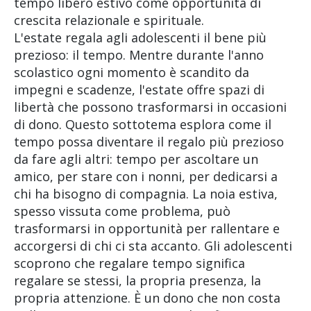
tempo libero estivo come opportunità di
crescita relazionale e spirituale.
L'estate regala agli adolescenti il bene più
prezioso: il tempo. Mentre durante l'anno
scolastico ogni momento è scandito da
impegni e scadenze, l'estate offre spazi di
libertà che possono trasformarsi in occasioni
di dono. Questo sottotema esplora come il
tempo possa diventare il regalo più prezioso
da fare agli altri: tempo per ascoltare un
amico, per stare con i nonni, per dedicarsi a
chi ha bisogno di compagnia. La noia estiva,
spesso vissuta come problema, può
trasformarsi in opportunità per rallentare e
accorgersi di chi ci sta accanto. Gli adolescenti
scoprono che regalare tempo significa
regalare se stessi, la propria presenza, la
propria attenzione. È un dono che non costa