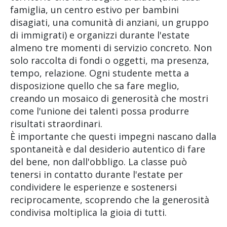
famiglia, un centro estivo per bambini
disagiati, una comunità di anziani, un gruppo
di immigrati) e organizzi durante l'estate
almeno tre momenti di servizio concreto. Non
solo raccolta di fondi o oggetti, ma presenza,
tempo, relazione. Ogni studente metta a
disposizione quello che sa fare meglio,
creando un mosaico di generosità che mostri
come l'unione dei talenti possa produrre
risultati straordinari.
È importante che questi impegni nascano dalla
spontaneità e dal desiderio autentico di fare
del bene, non dall'obbligo. La classe può
tenersi in contatto durante l'estate per
condividere le esperienze e sostenersi
reciprocamente, scoprendo che la generosità
condivisa moltiplica la gioia di tutti.