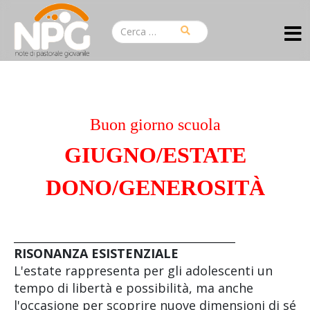
Buon giorno scuola
GIUGNO/ESTATE
DONO/GENEROSITÀ
________________________________________
RISONANZA ESISTENZIALE
L'estate rappresenta per gli adolescenti un
tempo di libertà e possibilità, ma anche
l'occasione per scoprire nuove dimensioni di sé