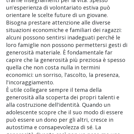
un'esperienza di volontariato estiva può
orientare le scelte future di un giovane.
Bisogna prestare attenzione alle diverse
situazioni economiche e familiari dei ragazzi:
alcuni possono sentirsi inadeguati perché le
loro famiglie non possono permettersi gesti di
generosità materiale. È fondamentale far
capire che la generosità più preziosa è spesso
quella che non costa nulla in termini
economici: un sorriso, l'ascolto, la presenza,
l'incoraggiamento.
È utile collegare sempre il tema della
generosità alla scoperta dei propri talenti e
alla costruzione dell'identità. Quando un
adolescente scopre che il suo modo di essere
può essere un dono per gli altri, cresce in
autostima e consapevolezza di sé. La