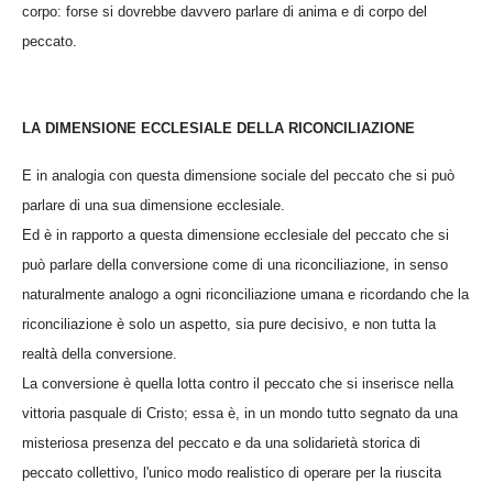
corpo: forse si dovrebbe davvero parlare di anima e di corpo del
peccato.
LA DIMENSIONE ECCLESIALE DELLA RICONCILIAZIONE
E in analogia con questa dimensione sociale del peccato che si può
parlare di una sua dimensione ecclesiale.
Ed è in rapporto a questa dimensione ecclesiale del peccato che si
può parlare della conversione come di una riconciliazione, in senso
naturalmente analogo a ogni riconciliazione umana e ricordando che la
riconciliazione è solo un aspetto, sia pure decisivo, e non tutta la
realtà della conversione.
La conversione è quella lotta contro il peccato che si inserisce nella
vittoria pasquale di Cristo; essa è, in un mondo tutto segnato da una
misteriosa presenza del peccato e da una solidarietà storica di
peccato collettivo, l'unico modo realistico di operare per la riuscita