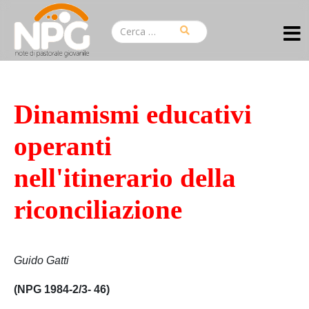
Dinamismi educativi
operanti
nell'itinerario della
riconciliazione
Guido Gatti
(NPG 1984-2/3- 46)