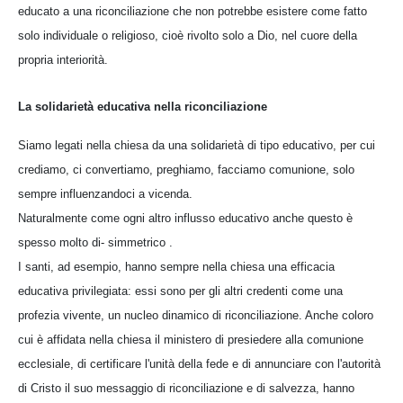
educato a una riconciliazione che non potrebbe esistere come fatto
solo individuale o religioso, cioè rivolto solo a Dio, nel cuore della
propria interiorità.
La solidarietà educativa nella riconciliazione
Siamo legati nella chiesa da una solidarietà di tipo educativo, per cui
crediamo, ci convertiamo, preghiamo, facciamo comunione, solo
sempre influenzandoci a vicenda.
Naturalmente come ogni altro influsso educativo anche questo è
spesso molto di- simmetrico .
I santi, ad esempio, hanno sempre nella chiesa una efficacia
educativa privilegiata: essi sono per gli altri credenti come una
profezia vivente, un nucleo dinamico di riconciliazione. Anche coloro
cui è affidata nella chiesa il ministero di presiedere alla comunione
ecclesiale, di certificare l'unità della fede e di annunciare con l'autorità
di Cristo il suo messaggio di riconciliazione e di salvezza, hanno