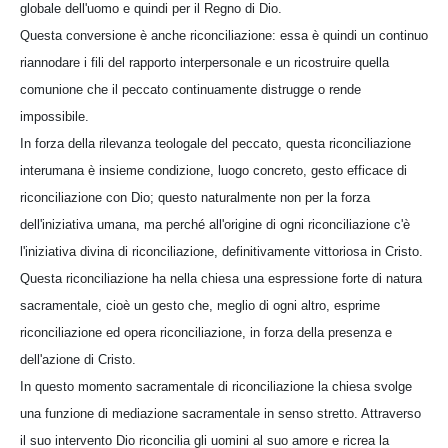
globale dell'uomo e quindi per il Regno di Dio.
Questa conversione è anche riconciliazione: essa è quindi un continuo
riannodare i fili del rapporto interpersonale e un ricostruire quella
comunione che il peccato continuamente distrugge o rende
impossibile.
In forza della rilevanza teologale del peccato, questa riconciliazione
interumana è insieme condizione, luogo concreto, gesto efficace di
riconciliazione con Dio; questo naturalmente non per la forza
dell'iniziativa umana, ma perché all'origine di ogni riconciliazione c'è
l'iniziativa divina di riconciliazione, definitivamente vittoriosa in Cristo.
Questa riconciliazione ha nella chiesa una espressione forte di natura
sacramentale, cioè un gesto che, meglio di ogni altro, esprime
riconciliazione ed opera riconciliazione, in forza della presenza e
dell'azione di Cristo.
In questo momento sacramentale di riconciliazione la chiesa svolge
una funzione di mediazione sacramentale in senso stretto. Attraverso
il suo intervento Dio riconcilia gli uomini al suo amore e ricrea la