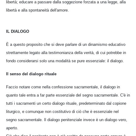
libertà; educare a passare dalla soggezione forzata a una legge, alla
libertà e alla spontaneità dell'amore.
IL DIALOGO
È a questo proposito che si deve parlare di un dinamismo educativo
strettamente legato alla testimonianza della verità, di cui potrebbe in
fondo considerarsi solo una modalità se pure essenziale: il dialogo.
Il senso del dialogo rituale
Faccio notare come nella confessione sacramentale, il dialogo in
quanto tale entra a far parte essenziale del segno sacramentale. C'è in
tutti i sacramenti un certo dialogo rituale, predeterminato dal copione
liturgico, e comunque non costitutivo di ciò che è essenziale nel
segno sacramentale. Il dialogo penitenziale invece è un dialogo vero,
aperto.