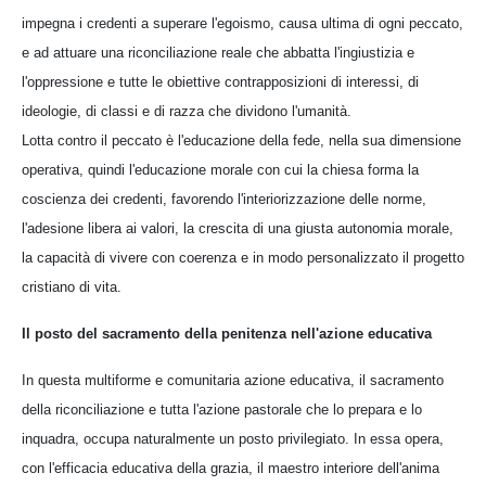
impegna i credenti a superare l'egoismo, causa ultima di ogni peccato,
e ad attuare una riconciliazione reale che abbatta l'ingiustizia e
l'oppressione e tutte le obiettive contrapposizioni di interessi, di
ideologie, di classi e di razza che dividono l'umanità.
Lotta contro il peccato è l'educazione della fede, nella sua dimensione
operativa, quindi l'educazione morale con cui la chiesa forma la
coscienza dei credenti, favorendo l'interiorizzazione delle norme,
l'adesione libera ai valori, la crescita di una giusta autonomia morale,
la capacità di vivere con coerenza e in modo personalizzato il progetto
cristiano di vita.
Il posto del sacramento della penitenza nell'azione educativa
In questa multiforme e comunitaria azione educativa, il sacramento
della riconciliazione e tutta l'azione pastorale che lo prepara e lo
inquadra, occupa naturalmente un posto privilegiato. In essa opera,
con l'efficacia educativa della grazia, il maestro interiore dell'anima