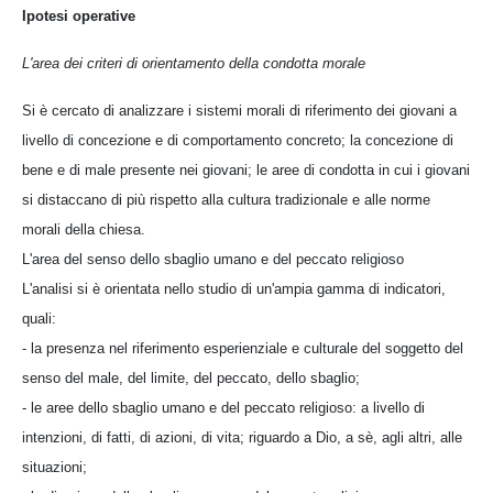
Ipotesi operative
L'area dei criteri di orientamento della condotta morale
Si è cercato di analizzare i sistemi morali di riferimento dei giovani a
livello di concezione e di comportamento concreto; la concezione di
bene e di male presente nei giovani; le aree di condotta in cui i giovani
si distaccano di più rispetto alla cultura tradizionale e alle norme
morali della chiesa.
L'area del senso dello sbaglio umano e del peccato religioso
L'analisi si è orientata nello studio di un'ampia gamma di indicatori,
quali:
- la presenza nel riferimento esperienziale e culturale del soggetto del
senso del male, del limite, del peccato, dello sbaglio;
- le aree dello sbaglio umano e del peccato religioso: a livello di
intenzioni, di fatti, di azioni, di vita; riguardo a Dio, a sè, agli altri, alle
situazioni;