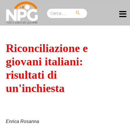
Riconciliazione e
giovani italiani:
risultati di
un'inchiesta
Enrica Rosanna