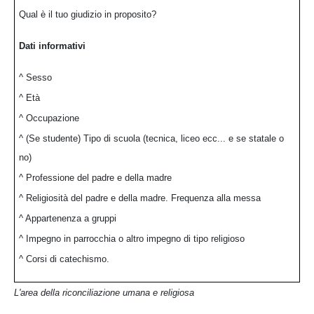
Qual è il tuo giudizio in proposito?
Dati informativi
^ Sesso
^ Età
^ Occupazione
^ (Se studente) Tipo di scuola (tecnica, liceo ecc... e se statale o
no)
^ Professione del padre e della madre
^ Religiosità del padre e della madre. Frequenza alla messa
^ Appartenenza a gruppi
^ Impegno in parrocchia o altro impegno di tipo religioso
^ Corsi di catechismo.
L'area della riconciliazione umana e religiosa