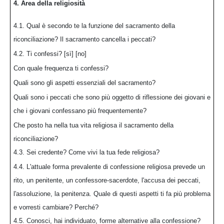
4. Area della religiosità
4.1. Qual è secondo te la funzione del sacramento della
riconciliazione? Il sacramento cancella i peccati?
4.2. Ti confessi? [sì] [no]
Con quale frequenza ti confessi?
Quali sono gli aspetti essenziali del sacramento?
Quali sono i peccati che sono più oggetto di riflessione dei giovani e
che i giovani confessano più frequentemente?
Che posto ha nella tua vita religiosa il sacramento della
riconciliazione?
4.3. Sei credente? Come vivi la tua fede religiosa?
4.4. L'attuale forma prevalente di confessione religiosa prevede un
rito, un penitente, un confessore-sacerdote, l'accusa dei peccati,
l'assoluzione, la penitenza. Quale di questi aspetti ti fa più problema
e vorresti cambiare? Perché?
4.5. Conosci, hai individuato, forme alternative alla confessione?