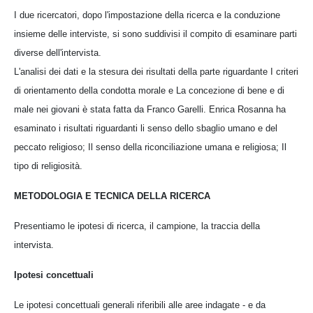
I due ricercatori, dopo l'impostazione della ricerca e la conduzione
insieme delle interviste, si sono suddivisi il compito di esaminare parti
diverse dell'intervista.
L'analisi dei dati e la stesura dei risultati della parte riguardante I criteri
di orientamento della condotta morale e La concezione di bene e di
male nei giovani è stata fatta da Franco Garelli. Enrica Rosanna ha
esaminato i risultati riguardanti li senso dello sbaglio umano e del
peccato religioso; Il senso della riconciliazione umana e religiosa; Il
tipo di religiosità.
METODOLOGIA E TECNICA DELLA RICERCA
Presentiamo le ipotesi di ricerca, il campione, la traccia della
intervista.
Ipotesi concettuali
Le ipotesi concettuali generali riferibili alle aree indagate - e da