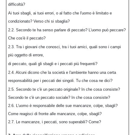
difficoltà?
Ai tuoi sbagli, ai tuoi errori, o al fatto che l'uomo è limitato e
condizionato? Verso chi si sbaglia?
2.2. Secondo te ha senso parlare di peccato? L'uomo può peccare?
Che cos'è il peccato?
2.3. Tra i giovani che conosci, tra i tuoi amici, quali sono i campi
più oggetto di errore,
di peccato, quali gli sbagli e i peccati più frequenti?
2.4. Alcuni dicono che la società e l'ambiente hanno una certa
responsabilità per i peccati dei singoli. Tu che cosa ne dici?
2.5. Secondo te c'è un peccato originale? In che cosa consiste?
Secondo te c'è un peccato sociale? In che cosa consiste?
2.6. L'uomo è responsabile delle sue mancanze, colpe, sbagli?
Come reagisci di fronte alle mancanze, colpe, sbagli?
2.7. Le mancanze, i peccati, sono superabili? Come?