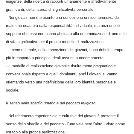
esigenze, della ricerca di rapporti umanamente e affettivamente
gratificanti, della ricerca di significatività personale.
- Nei giovani non è presente una concezione onnicomprensiva del
male che esautora dalla responsabilità individuale, ma anzi si può
supporre che essi non hanno abdicato alla determinazione di uno stile
di vita significativo per il proprio modello di realizzazione.
- Il bene e il male, nella concezione dei giovani, sono definiti sempre
più in rapporto a principi e ideali assunti autonomamente.
- Il modello di realizzazione giovanile risulta meno pragmatico e
convenzionale rispetto a quelli dominanti, anzi i giovani si vanno
orientando verso una ridefinizione della loro identità personale e
sociale.
Il senso dello sbaglio umano e del peccato religioso
- Nel riferimento esperienziale e culturale dei giovani è presente il
senso dello sbaglio e del peccato - l'uno vale però l'altro - visto come
ostacolo alla propria realizzazione.