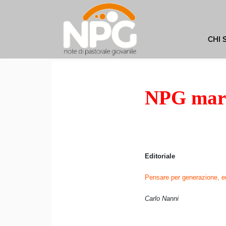
CHI 
NPG mar
Editoriale
Pensare per generazione, 
Carlo Nanni