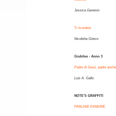
Jessica Genesio
Ti ricorderò
Nicoletta Grieco
Giubileo - Anno 3
Padre di Gesù, padre anche
Luis A. Gallo
NOTE'S GRAFFITI
PARLAMI D'AMORE