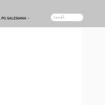
A PG SALESIANA