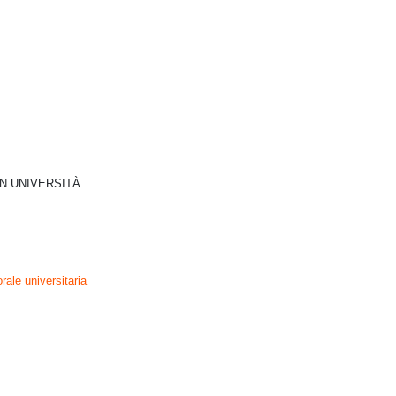
N UNIVERSITÀ
rale universitaria