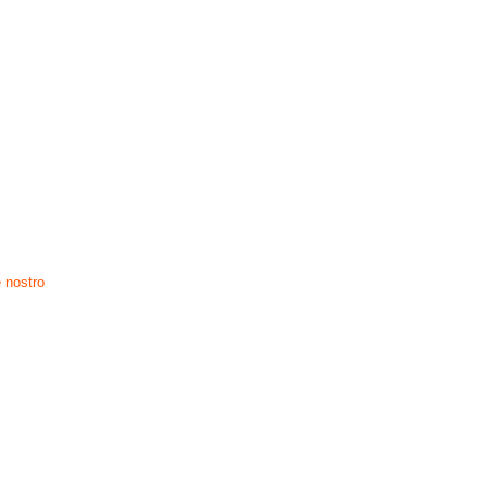
 nostro