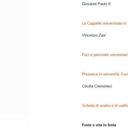
Giovanni Paolo II
Le Cappelle universitarie in
Vincenzo Zani
Fuci e pastorale universitar
Presenza in università: Fuci 
Cecilia Cremonesi
Schede di analisi e di verifi
Feste e vita in festa